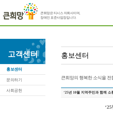
큰희망은 티시스 자회사이며,
장애인 표준사업장입니다.
고객센터
홍보센터
홍보센터
큰희망의 행복한 소식을 전
문의하기
사회공헌
‘25년 10월 지역주민과 함께 
‘2