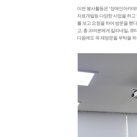
이번 봉사활동은 ‘장애인아카데미
자료개발등 다양한 사업을 하고 
를 보고 요청을 하여 방문을 했다
고, 총 20여분에게 칼라네일, 
다음에도 꼭 재방문을 부탁을 하