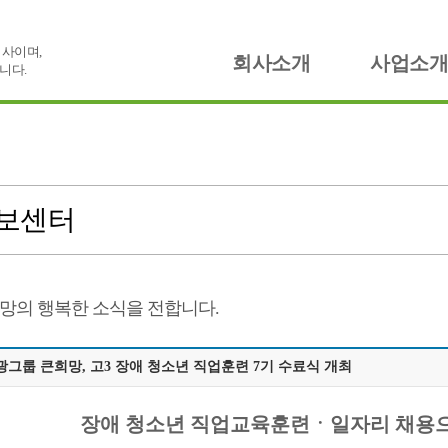
사이며,
회사소개
사업소개
니다.
보센터
망의 행복한 소식을 전합니다.
광그룹 큰희망, 고3 장애 청소년 직업훈련 7기 수료식 개최
장애 청소년 직업교육훈련ㆍ일자리 채용으로