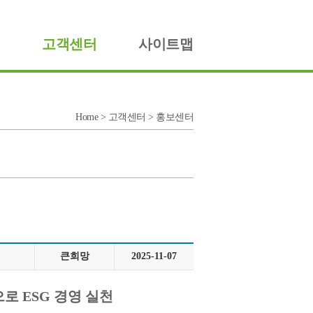
고객센터
사이트맵
Home > 고객센터 > 홍보센터
큰희망
2025-11-07
 ESG 경영 실천