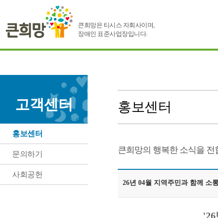
큰희망은 티시스 자회사이며,
장애인 표준사업장입니다.
고객센터
홍보센터
홍보센터
큰희망의 행복한 소식을 전
문의하기
사회공헌
26년 04월 지역주민과 함께 
'2