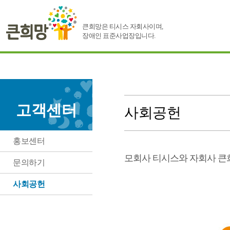
큰희망은 티시스 자회사이며,
장애인 표준사업장입니다.
고객센터
사회공헌
홍보센터
모회사 티시스와 자회사 
문의하기
사회공헌