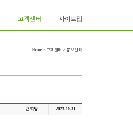
고객센터
사이트맵
Home > 고객센터 > 홍보센터
큰희망
2023-10-31