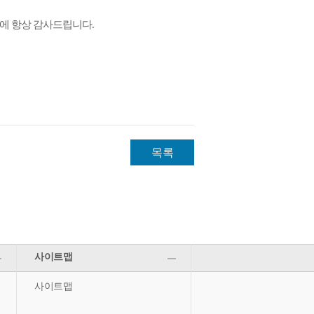
에 항상 감사드립니다.
목록
사이트맵
사이트맵