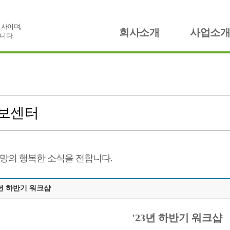
사이며,
회사소개
사업소개
니다.
보센터
망의 행복한 소식을 전합니다.
3년 하반기 워크샵
'23년 하반기 워크샵