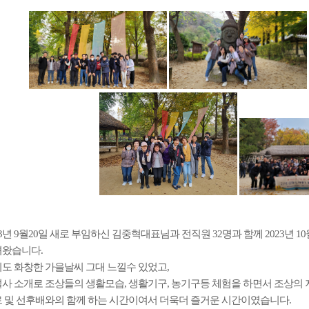
23년 9월20일 새로 부임하신 김중혁대표님과 전직원 32명과 함께 2023년 
왔습니다.
도 화창한 가을날씨 그대 느낄수 있었고,
사 소개로 조상들의 생활모습, 생활기구, 농기구등 체험을 하면서 조상의
 및 선후배와의 함께 하는 시간이여서 더욱더 즐거운 시간이였습니다.