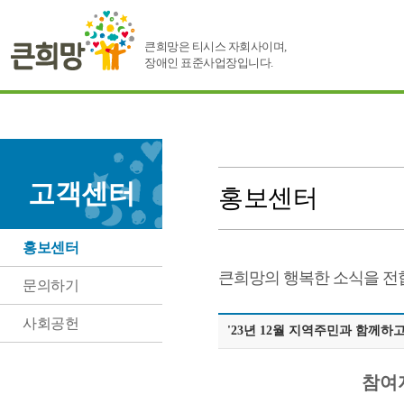
큰희망은 티시스 자회사이며,
장애인 표준사업장입니다.
고객센터
홍보센터
홍보센터
큰희망의 행복한 소식을 전
문의하기
사회공헌
'23년 12월 지역주민과 함께
참여