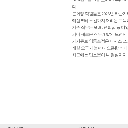
다.
큰희망 직원들은 2023년 하반
예절부터 스킬까지 어려운 교육
기존 직무는 택배, 편의점 등 
되어 새로운 직무개발의 도전의 
카페큐브 영등포점은 티시스 CS
개설 요구가 늘어나 오픈한 카페
최근에는 입소문이 나 점심마다 