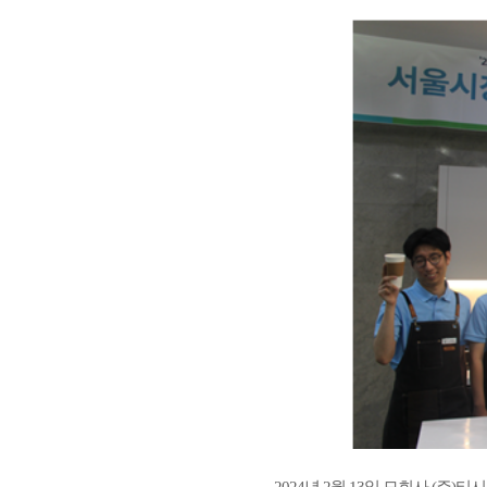
2024년 2월 13일 모회사 (