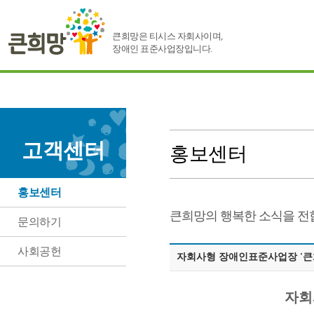
큰희망은 티시스 자회사이며,
장애인 표준사업장입니다.
고객센터
홍보센터
홍보센터
큰희망의 행복한 소식을 전
문의하기
사회공헌
자회사형 장애인표준사업장 '큰
자회