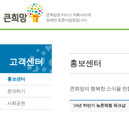
큰희망은 티시스 자회사이며,
장애인 표준사업장입니다.
고객센터
홍보센터
홍보센터
큰희망의 행복한 소식을 전
문의하기
사회공헌
'24년 하반기 농촌체험 워크샵