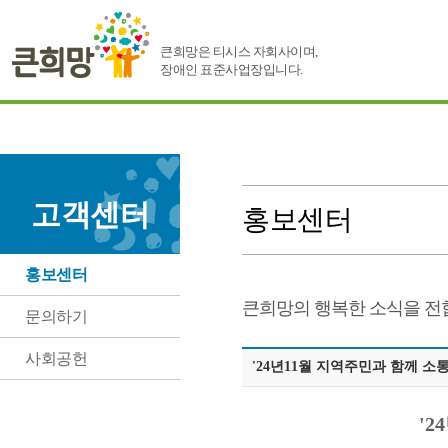
큰희망은 티시스 자회사이며,
장애인 표준사업장입니다.
고객센터
홍보센터
홍보센터
큰희망의 행복한 소식을 전
문의하기
사회공헌
'24년11월 지역주민과 함께 
'