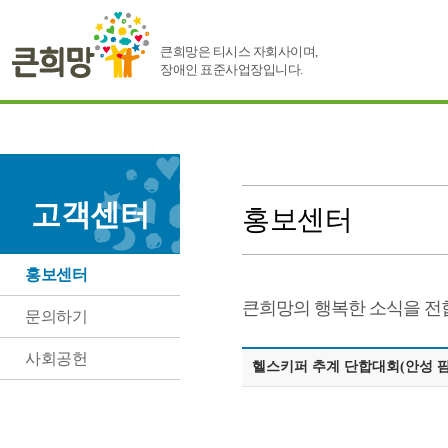
큰희망은 티시스 자회사이며,
장애인 표준사업장입니다.
고객센터
홍보센터
홍보센터
큰희망의 행복한 소식을 전
문의하기
사회공헌
헬스키퍼 추계 단합대회(안성 