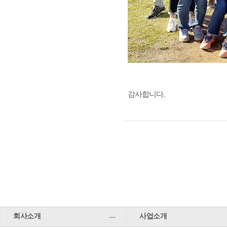
감사합니다.
회사소개
사업소개