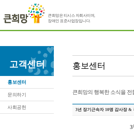
큰희망은 티시스 자회사이며,
장애인 표준사업장입니다.
고객센터
홍보센터
홍보센터
큰희망의 행복한 소식을 전
문의하기
사회공헌
3년 장기근속자 10명 감사장 &