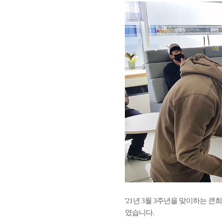
'21년 3월 3주년을 맞이하는 큰
였습니다.